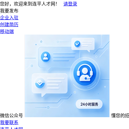
您好，欢迎来到连平人才网！
请登录
我要发布
企业入驻
创建简历
移动端
微信公众号
懂您的
我要联系