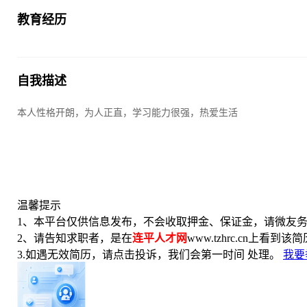
教育经历
自我描述
本人性格开朗，为人正直，学习能力很强，热爱生活
温馨提示
1、本平台仅供信息发布，不会收取押金、保证金，请微友
2、请告知求职者，是在
连平人才网
www.tzhrc.cn上看到该
3.如遇无效简历，请点击投诉，我们会第一时间 处理。
我要