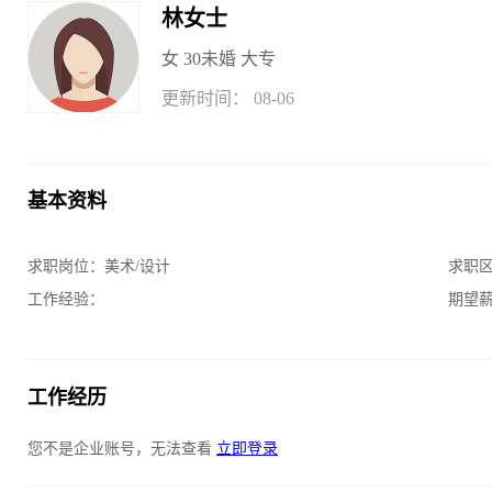
林女士
女
30
未婚
大专
更新时间： 08-06
基本资料
求职岗位：
美术/设计
求职
工作经验：
期望
工作经历
您不是企业账号，无法查看
立即登录