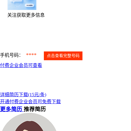
关注获取更多信息
****
手机号码：
点击查看完整号码
付费企业会员可查看
详细简历下载(15元/条)
开通付费企业会员可免费下载
更多简历
推荐简历