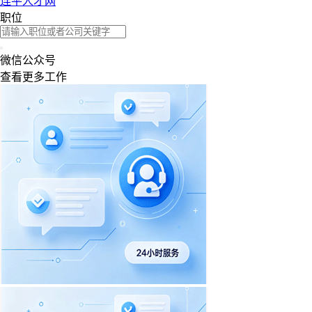
连平人才网
职位
微信公众号
查看更多工作