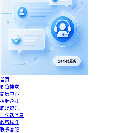
首页
职位搜索
简历中心
招聘企业
职场资讯
一句话信息
收费标准
联系客服