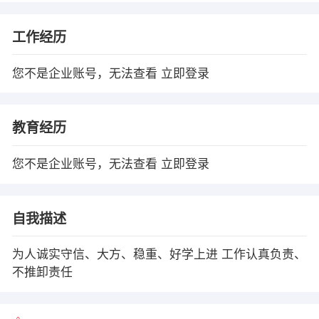
工作经历
您不是企业账号，无法查看
立即登录
教育经历
您不是企业账号，无法查看
立即登录
自我描述
为人诚实守信、大方、稳重、好学上进 工作认真负责、
不推卸责任