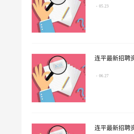
05.23
·
连平最新招聘资讯2
06.27
·
连平最新招聘资讯2