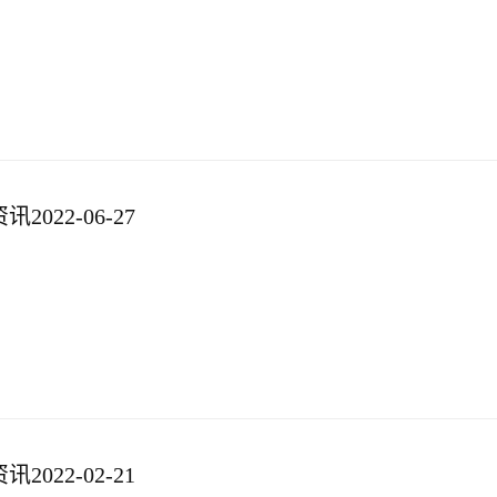
022-06-27
022-02-21