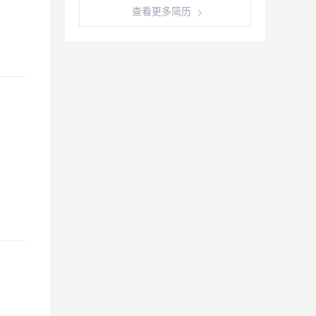
查看更多简历