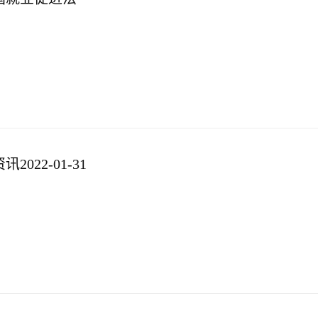
022-01-31