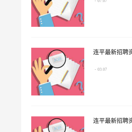
07.07
·
连平最新招聘资讯2
03.07
·
连平最新招聘资讯2