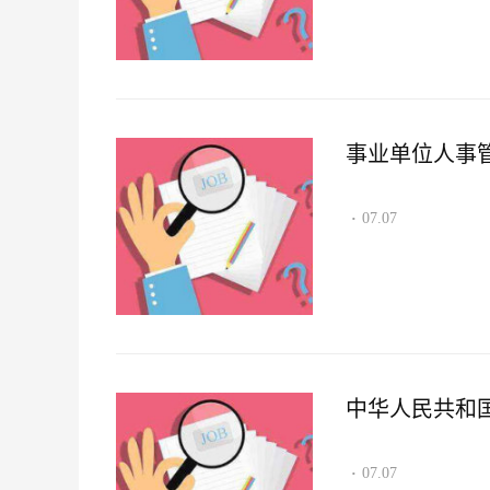
事业单位人事
07.07
·
中华人民共和
07.07
·