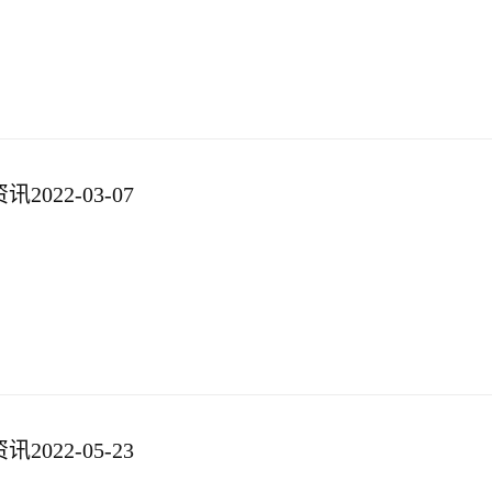
022-03-07
022-05-23