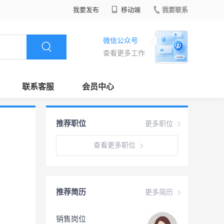
我要发布
移动端
我要联系
微信公众号
查看更多工作
联系客服
会员中心
推荐职位
更多职位
查看更多职位
推荐简历
更多简历
销售岗位