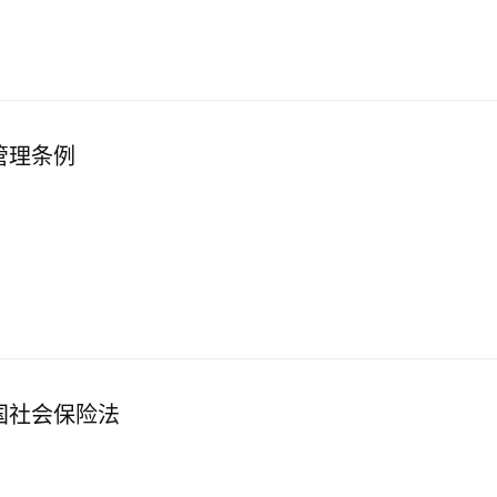
管理条例
国社会保险法