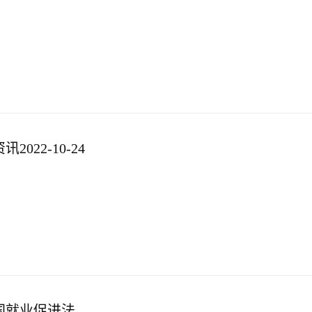
022-10-24
国就业促进法