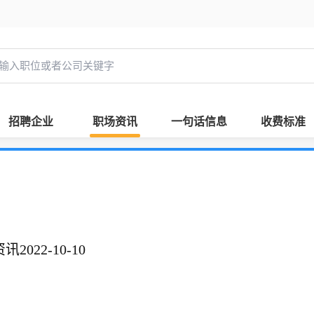
招聘企业
职场资讯
一句话信息
收费标准
022-10-10