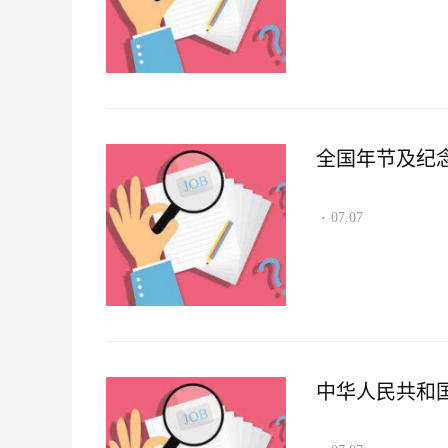
全国年节及纪
07.07
·
中华人民共和